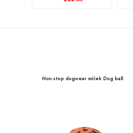
Non-stop dogwear míček Dog ball