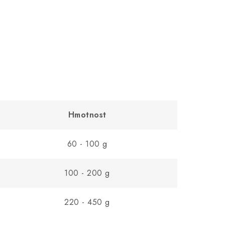
Hmotnost
60 - 100 g
100 - 200 g
220 - 450 g