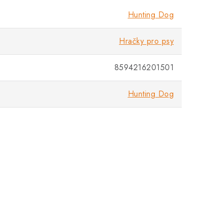
Hunting Dog
Hračky pro psy
8594216201501
Hunting Dog