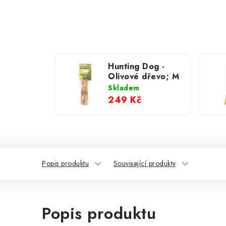
Hunting Dog -
Olivové dřevo; M
Skladem
249 Kč
Popis produktu
Související produkty
Popis produktu