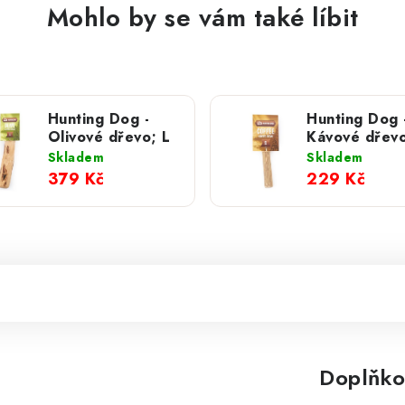
Mohlo by se vám také líbit
Hunting Dog -
Hunting Dog 
Olivové dřevo; L
Kávové dřevo
Skladem
Skladem
379 Kč
229 Kč
Doplňko