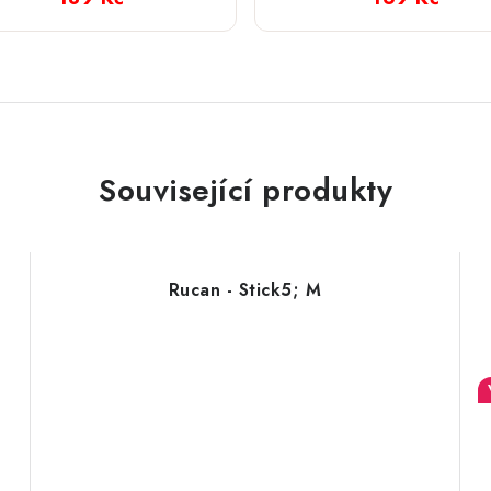
Související produkty
Rucan - Stick5; M