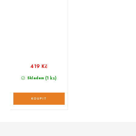
419 Kč
(1 ks)
Skladem