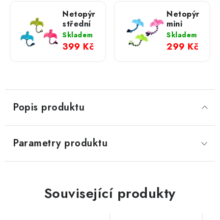
Netopýr
Netopýr
střední
mini
Skladem
Skladem
399 Kč
299 Kč
Popis produktu
Parametry produktu
Související produkty