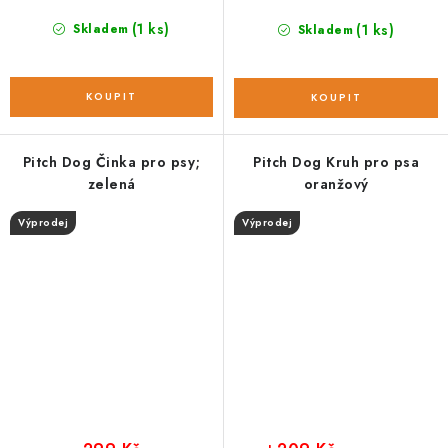
(1 ks)
Skladem
(1 ks)
Skladem
Pitch Dog Činka pro psy;
Pitch Dog Kruh pro psa
zelená
oranžový
Výprodej
Výprodej