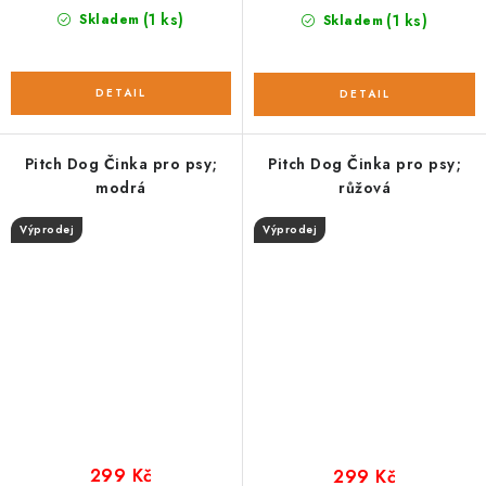
(1 ks)
Skladem
(1 ks)
Skladem
Pitch Dog Činka pro psy;
Pitch Dog Činka pro psy;
modrá
růžová
Výprodej
Výprodej
299 Kč
299 Kč