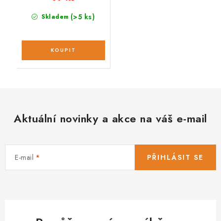
(>5 ks)
Skladem
Aktuální novinky a akce na váš e-mail
E-mail
PŘIHLÁSIT SE