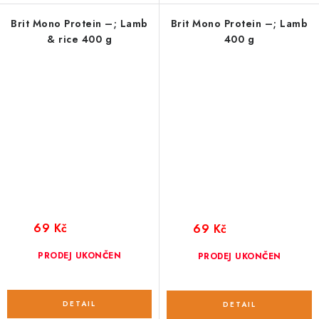
Brit Mono Protein –; Lamb
Brit Mono Protein –; Lamb
& rice 400 g
400 g
69 Kč
69 Kč
PRODEJ UKONČEN
PRODEJ UKONČEN