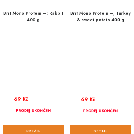
Brit Mono Protein –; Rabbit
Brit Mono Protein –; Turkey
400 g
& sweet potato 400 g
69 Kč
69 Kč
PRODEJ UKONČEN
PRODEJ UKONČEN