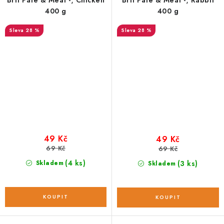
400 g
400 g
28 %
28 %
49 Kč
49 Kč
69 Kč
69 Kč
(4 ks)
Skladem
(3 ks)
Skladem