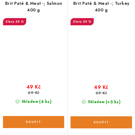
Brit Paté & Meat -; Salmon
Brit Paté & Meat -; Turkey
400 g
400 g
28 %
28 %
49 Kč
49 Kč
69 Kč
69 Kč
(4 ks)
Skladem
(>5 ks)
Skladem