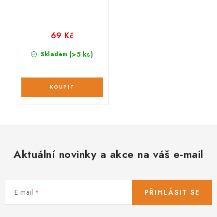
69 Kč
(>5 ks)
Skladem
Aktuální novinky a akce na váš e-mail
E-mail
PŘIHLÁSIT SE