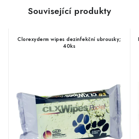
Související produkty
Clorexyderm wipes dezinfekční ubrousky;
40ks