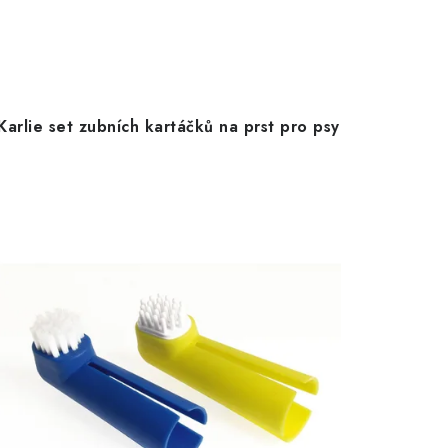
Karlie set zubních kartáčků na prst pro psy