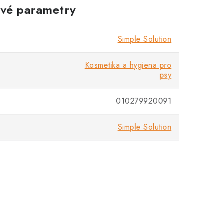
vé parametry
Simple Solution
Kosmetika a hygiena pro
psy
010279920091
Simple Solution