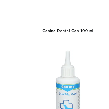
Canina Dental Can 100 ml