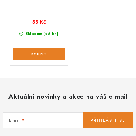
55 Kč
(>5 ks)
Skladem
Aktuální novinky a akce na váš e-mail
E-mail
PŘIHLÁSIT SE