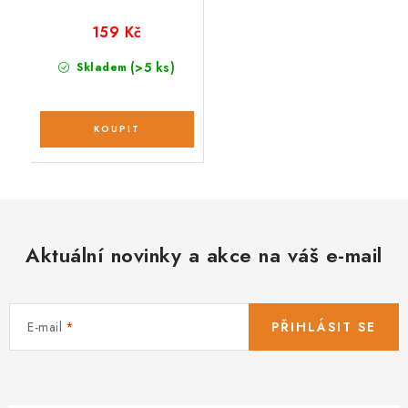
159 Kč
(>5 ks)
Skladem
Aktuální novinky a akce na váš e-mail
E-mail
PŘIHLÁSIT SE