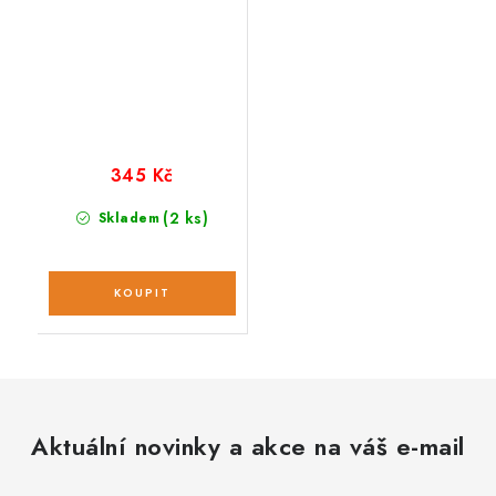
345 Kč
(2 ks)
Skladem
Aktuální novinky a akce na váš e-mail