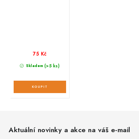
75 Kč
(>5 ks)
Skladem
Aktuální novinky a akce na váš e-mail