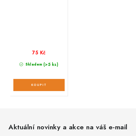
75 Kč
(>5 ks)
Skladem
Aktuální novinky a akce na váš e-mail