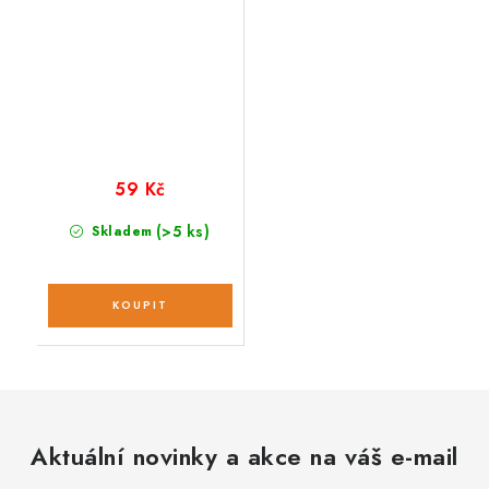
59 Kč
(>5 ks)
Skladem
Aktuální novinky a akce na váš e-mail