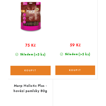
59 Kč
75 Kč
(>5 ks)
(>5 ks)
Skladem
Skladem
Marp Holistic Plus -
hovězí pamlsky 80g