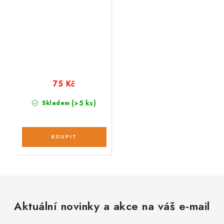
75 Kč
(>5 ks)
Skladem
Aktuální novinky a akce na váš e-mail