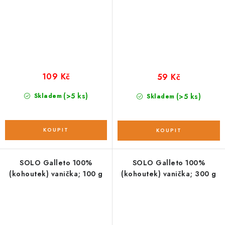
109 Kč
59 Kč
(>5 ks)
Skladem
(>5 ks)
Skladem
SOLO Galleto 100%
SOLO Galleto 100%
(kohoutek) vanička; 100 g
(kohoutek) vanička; 300 g