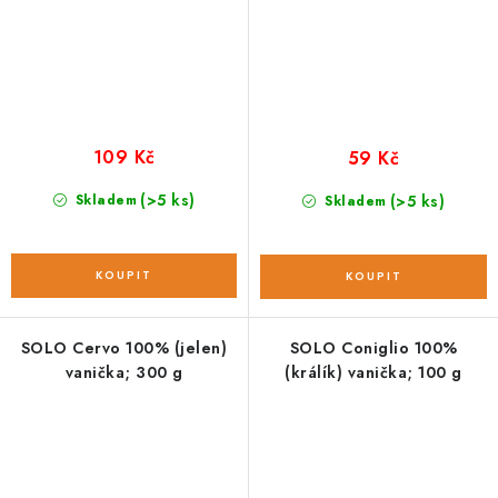
109 Kč
59 Kč
(>5 ks)
Skladem
(>5 ks)
Skladem
SOLO Cervo 100% (jelen)
SOLO Coniglio 100%
vanička; 300 g
(králík) vanička; 100 g