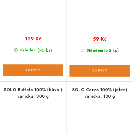
129 Kč
59 Kč
(>5 ks)
Skladem
(>5 ks)
Skladem
SOLO Buffalo 100% (bůvol)
SOLO Cervo 100% (jelen)
vanička; 300 g
vanička; 100 g