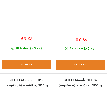
59 Kč
109 Kč
(>5 ks)
Skladem
(>5 ks)
Skladem
SOLO Maiale 100%
SOLO Maiale 100%
(vepřové) vanička; 100 g
(vepřové) vanička; 300 g