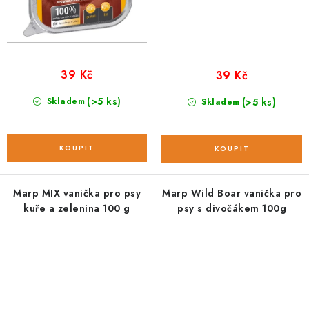
39 Kč
39 Kč
(>5 ks)
Skladem
(>5 ks)
Skladem
Marp MIX vanička pro psy
Marp Wild Boar vanička pro
kuře a zelenina 100 g
psy s divočákem 100g