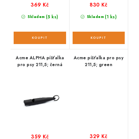
369 Kč
830 Kč
(5 ks)
(1 ks)
Skladem
Skladem
Acme ALPHA píšťalka
Acme píšťalka pro psy
pro psy 211,5; černá
211,5; green
329 Kč
359 Kč