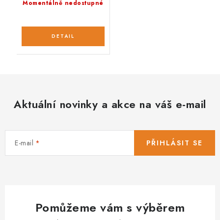
Momentálně nedostupné
Aktuální novinky a akce na váš e-mail
E-mail
PŘIHLÁSIT SE
Pomůžeme vám s výběrem