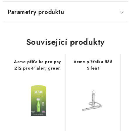
Parametry produktu
Související produkty
Acme píšťalka pro psy
Acme píšťalka 535
212 pro-trialer; green
Silent