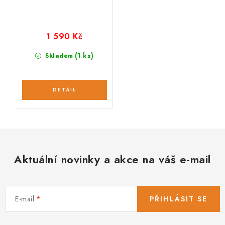
1 590 Kč
(1 ks)
Skladem
Aktuální novinky a akce na váš e-mail
E-mail
PŘIHLÁSIT SE