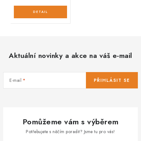
Aktuální novinky a akce na váš e-mail
E-mail
PŘIHLÁSIT SE
Pomůžeme vám s výběrem
Potřebujete s něčím poradit? Jsme tu pro vás!