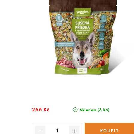
266 Kč
(3 ks)
Skladem