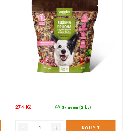
274 Kč
(2 ks)
Skladem