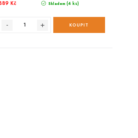
389 Kč
(4 ks)
Skladem