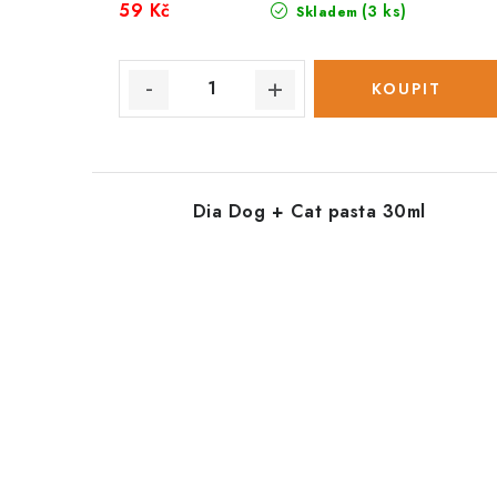
59 Kč
(3 ks)
Skladem
Dia Dog + Cat pasta 30ml