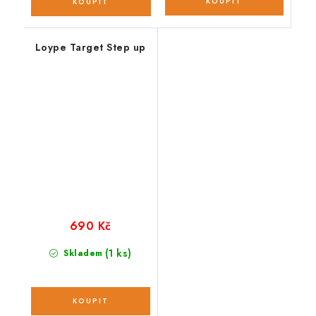
Loype Target Step up
690 Kč
(1 ks)
Skladem