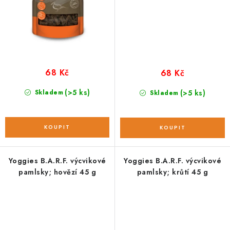
68 Kč
68 Kč
(>5 ks)
Skladem
(>5 ks)
Skladem
Yoggies B.A.R.F. výcvikové
Yoggies B.A.R.F. výcvikové
pamlsky; hovězí 45 g
pamlsky; krůtí 45 g