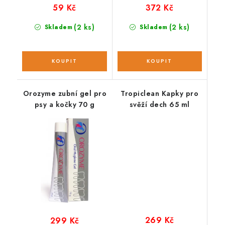
59 Kč
372 Kč
(2 ks)
(2 ks)
Skladem
Skladem
Orozyme zubní gel pro
Tropiclean Kapky pro
psy a kočky 70 g
svěží dech 65 ml
269 Kč
299 Kč