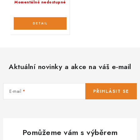
Momentálně nedostupné
Aktuální novinky a akce na váš e-mail
E-mail
PŘIHLÁSIT SE
Pomůžeme vám s výběrem