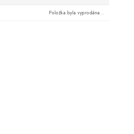
Položka byla vyprodána…