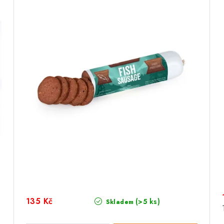
135 Kč
(>5 ks)
Skladem