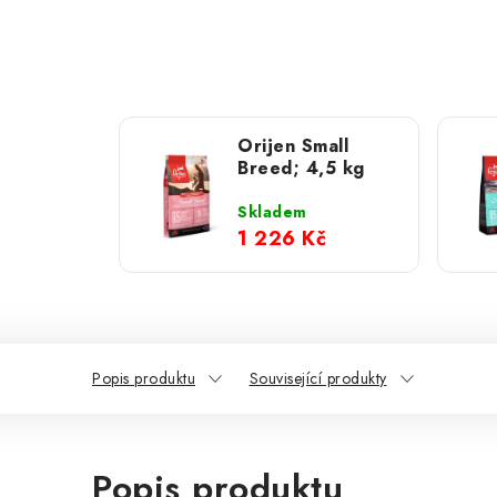
Orijen Small
Breed; 4,5 kg
Skladem
1 226 Kč
Popis produktu
Související produkty
Popis produktu