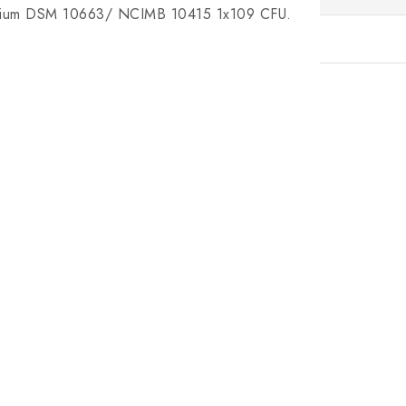
ecium DSM 10663/ NCIMB 10415 1x109 CFU.