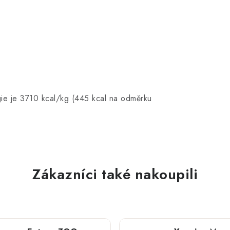
ie je 3710 kcal/kg (445 kcal na odměrku
Zákazníci také nakoupili