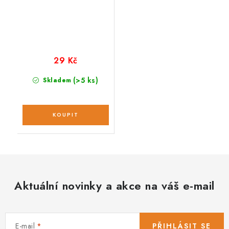
29 Kč
(>5 ks)
Skladem
Aktuální novinky a akce na váš e-mail
E-mail
PŘIHLÁSIT SE