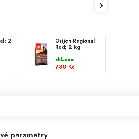
al; 2
Orijen Regional
Red; 2 kg
Skladem
730 Kč
vé parametry