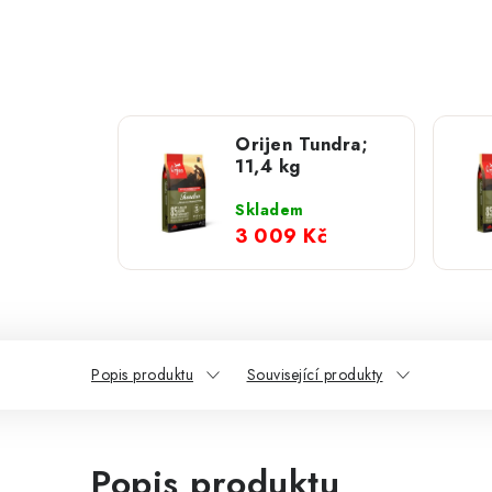
Orijen Tundra;
11,4 kg
Skladem
3 009 Kč
Popis produktu
Související produkty
Popis produktu