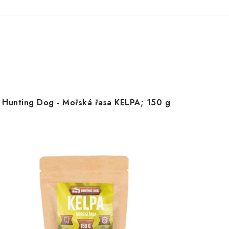
Hunting Dog - Mořská řasa KELPA; 150 g