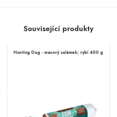
Související produkty
Hunting Dog - masový salámek; rybí 400 g