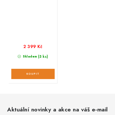
2 399 Kč
(5 ks)
Skladem
Aktuální novinky a akce na váš e-mail