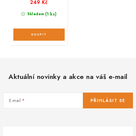
249 Kč
(1 ks)
Skladem
Aktuální novinky a akce na váš e-mail
E-mail
PŘIHLÁSIT SE