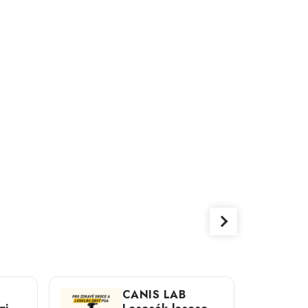
CANIS LAB