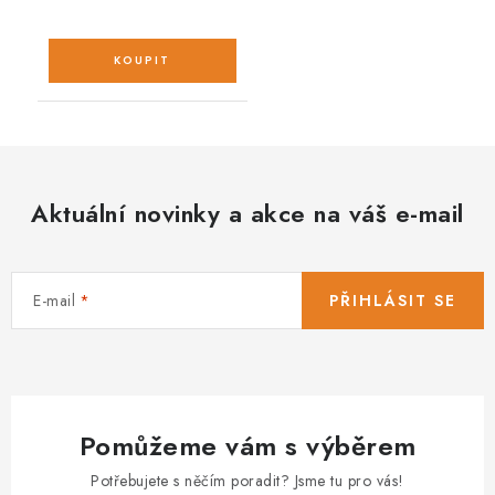
Aktuální novinky a akce na váš e-mail
E-mail
PŘIHLÁSIT SE
Pomůžeme vám s výběrem
Potřebujete s něčím poradit? Jsme tu pro vás!