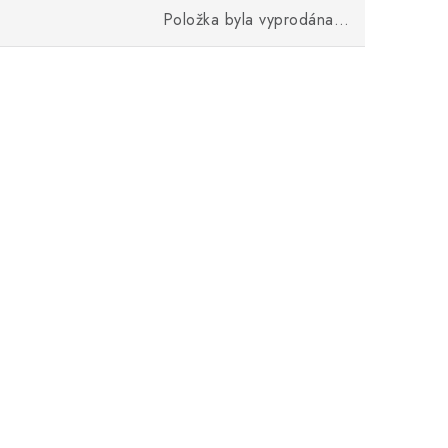
Položka byla vyprodána…