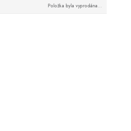
Položka byla vyprodána…