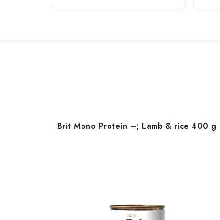
Brit Mono Protein –; Lamb & rice 400 g