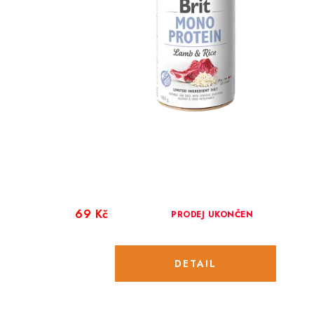
69 Kč
PRODEJ UKONČEN