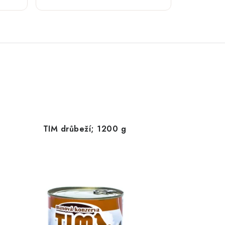
TIM drůbeží; 1200 g