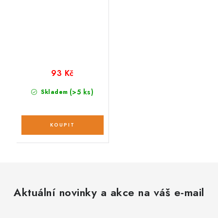
93 Kč
(>5 ks)
Skladem
Aktuální novinky a akce na váš e-mail