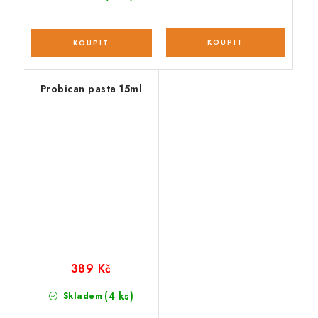
Probican pasta 15ml
389 Kč
(4 ks)
Skladem