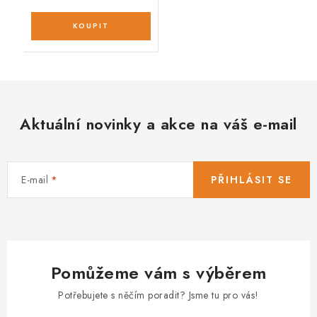
Aktuální novinky a akce na váš e-mail
E-mail
PŘIHLÁSIT SE
Pomůžeme vám s výběrem
Potřebujete s něčím poradit? Jsme tu pro vás!