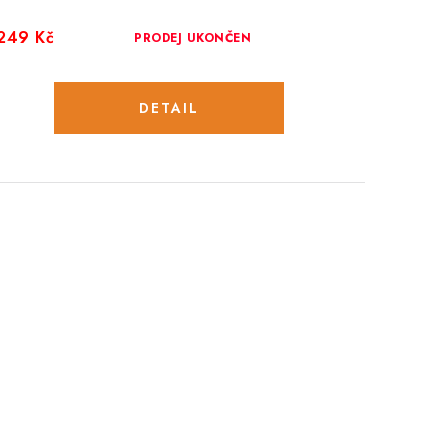
249 Kč
PRODEJ UKONČEN