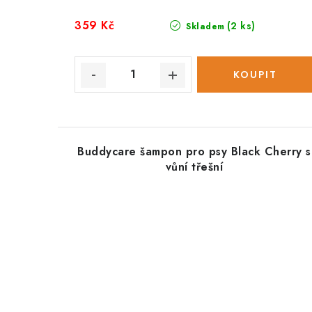
359 Kč
(2 ks)
Skladem
Buddycare šampon pro psy Black Cherry s
vůní třešní