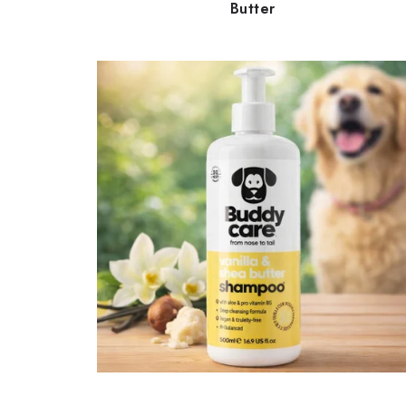
Butter