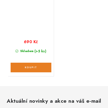
690 Kč
(>5 ks)
Skladem
Aktuální novinky a akce na váš e-mail