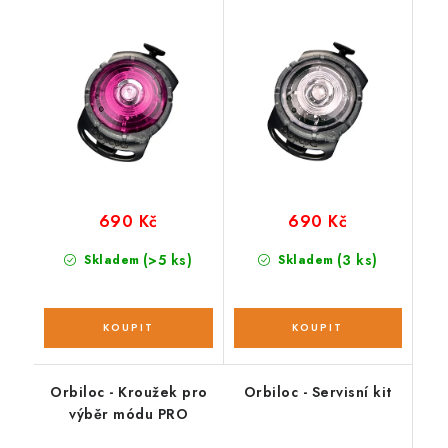
690 Kč
690 Kč
(>5 ks)
(3 ks)
Skladem
Skladem
Orbiloc - Kroužek pro
Orbiloc - Servisní kit
výběr módu PRO