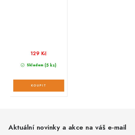
129 Kč
(5 ks)
Skladem
Aktuální novinky a akce na váš e-mail