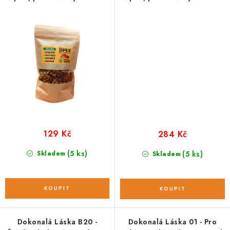
100 g
250 g
129 Kč
284 Kč
(5 ks)
Skladem
(5 ks)
Skladem
Dokonalá Láska B20 -
Dokonalá Láska 01 - Pro